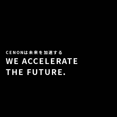
CENONは未来を加速する
WE ACCELERATE
THE FUTURE.